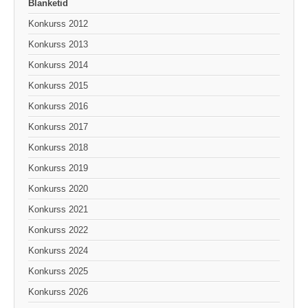
Blanketid
Konkurss 2012
Konkurss 2013
Konkurss 2014
Konkurss 2015
Konkurss 2016
Konkurss 2017
Konkurss 2018
Konkurss 2019
Konkurss 2020
Konkurss 2021
Konkurss 2022
Konkurss 2024
Konkurss 2025
Konkurss 2026