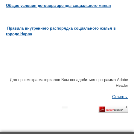
Общие условия договора аренды социального жилья
Правила внутреннего распорядка социального жилья в
городе Нарва
Для просмотра материалов Вам понадобиться программа Adobe
Reader
Скачать: