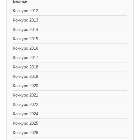
Бланки
Конкурс 2012
Конкурс 2013
Конкурс 2014
Конкурс 2015
Конкурс 2016
Конкурс 2017
Конкурс 2018
Конкурс 2019
Конкурс 2020
Конкурс 2021
Конкурс 2022
Конкурс 2024
Конкурс 2025
Конкурс 2026