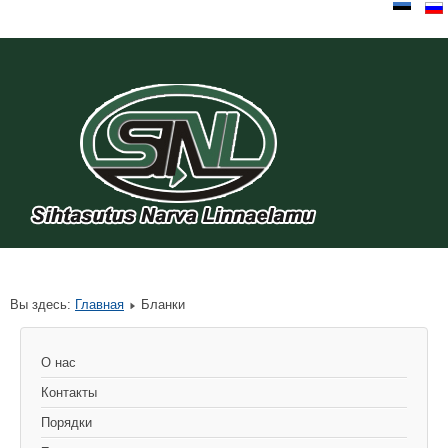
Вы здесь:
Главная
Бланки
О нас
Контакты
Порядки